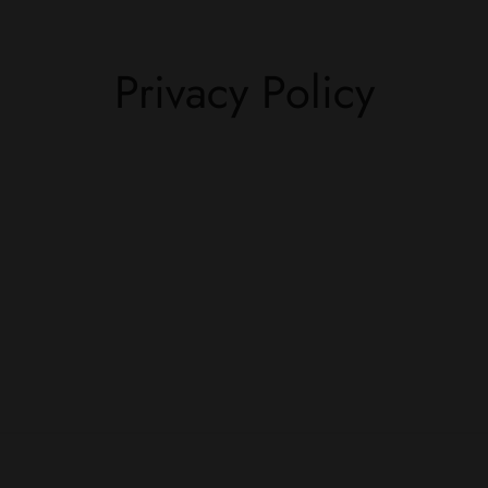
Privacy Policy