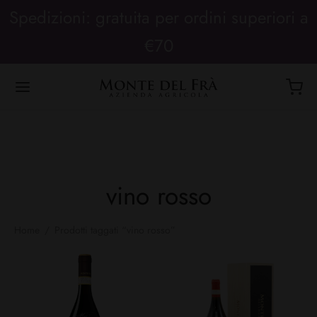
Spedizioni: gratuita per ordini superiori a
€70
vino rosso
Home
/
Prodotti taggati “vino rosso”