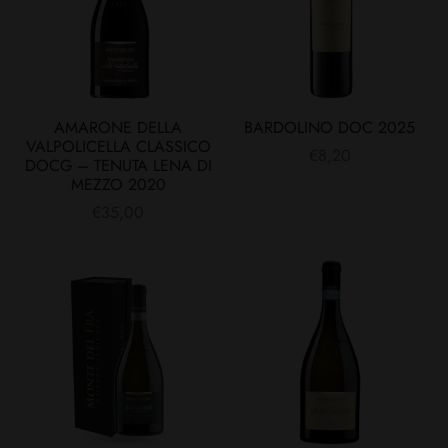
AMARONE DELLA
BARDOLINO DOC 2025
VALPOLICELLA CLASSICO
€
8,20
DOCG – TENUTA LENA DI
MEZZO 2020
€
35,00