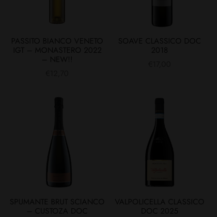
PASSITO BIANCO VENETO
SOAVE CLASSICO DOC
IGT – MONASTERO 2022
2018
– NEW!!
€
17,00
€
12,70
SPUMANTE BRUT SCIANCO
VALPOLICELLA CLASSICO
– CUSTOZA DOC
DOC 2025