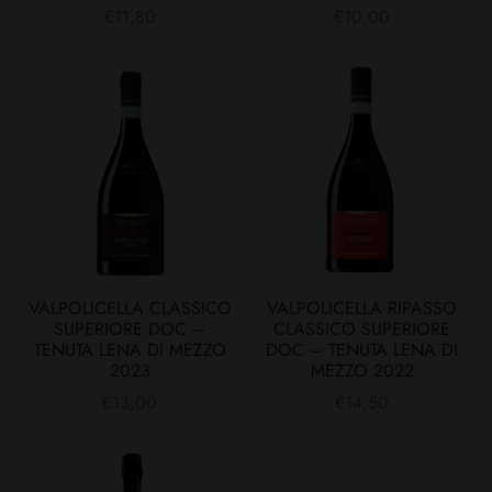
€
11,80
€
10,00
VALPOLICELLA CLASSICO
VALPOLICELLA RIPASSO
SUPERIORE DOC –
CLASSICO SUPERIORE
TENUTA LENA DI MEZZO
DOC – TENUTA LENA DI
2023
MEZZO 2022
€
13,00
€
14,50