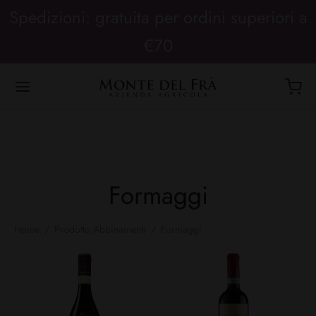
Spedizioni: gratuita per ordini superiori a
€70
Formaggi
Home
/
Prodotto Abbinamenti
/
Formaggi