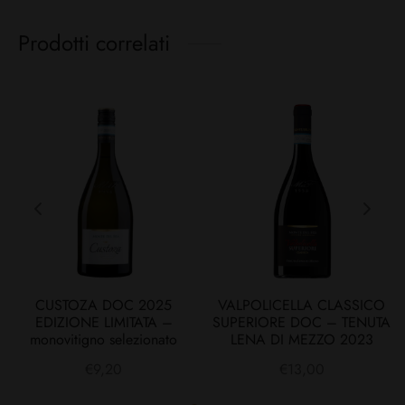
Prodotti correlati
CUSTOZA DOC 2025
VALPOLICELLA CLASSICO
EDIZIONE LIMITATA –
SUPERIORE DOC – TENUTA
monovitigno selezionato
LENA DI MEZZO 2023
€
9,20
€
13,00