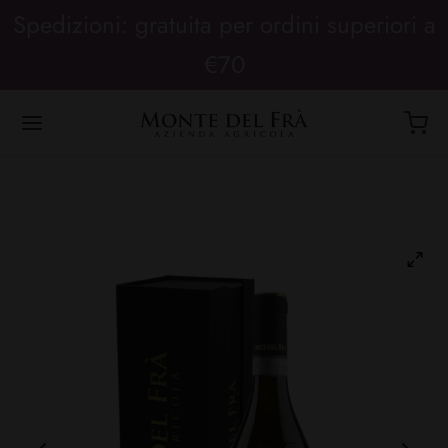
Spedizioni: gratuita per ordini superiori a
€70