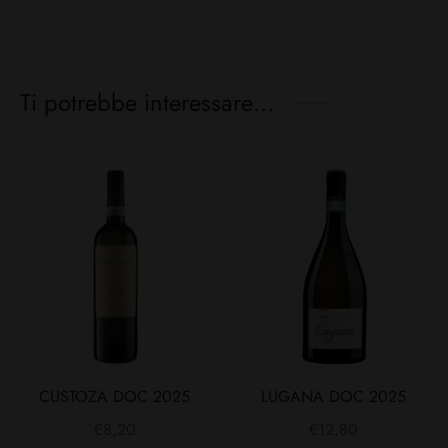
Ti potrebbe interessare…
CUSTOZA DOC 2025
LUGANA DOC 2025
€
8,20
€
12,80