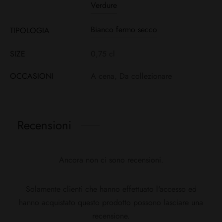
Verdure
Bianco fermo secco
TIPOLOGIA
SIZE
0,75 cl
OCCASIONI
A cena, Da collezionare
Recensioni
Ancora non ci sono recensioni.
Solamente clienti che hanno effettuato l'accesso ed
hanno acquistato questo prodotto possono lasciare una
recensione.