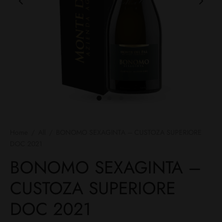
Home
/
All
/
BONOMO SEXAGINTA – CUSTOZA SUPERIORE
DOC 2021
BONOMO SEXAGINTA –
CUSTOZA SUPERIORE
DOC 2021