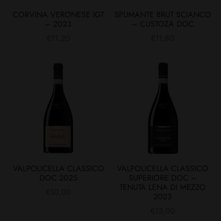
CORVINA VERONESE IGT
SPUMANTE BRUT SCIANCO
– 2023
– CUSTOZA DOC
€
11,20
€
11,80
VALPOLICELLA CLASSICO
VALPOLICELLA CLASSICO
DOC 2025
SUPERIORE DOC –
TENUTA LENA DI MEZZO
€
10,00
2023
€
13,00