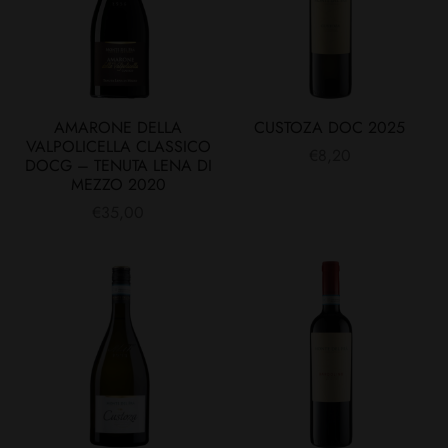
AMARONE DELLA
CUSTOZA DOC 2025
VALPOLICELLA CLASSICO
€
8,20
DOCG – TENUTA LENA DI
MEZZO 2020
€
35,00