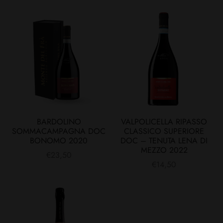
BARDOLINO
VALPOLICELLA RIPASSO
SOMMACAMPAGNA DOC
CLASSICO SUPERIORE
BONOMO 2020
DOC – TENUTA LENA DI
MEZZO 2022
€
23,50
€
14,50