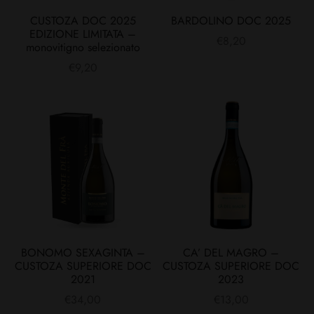
CUSTOZA DOC 2025
BARDOLINO DOC 2025
EDIZIONE LIMITATA –
€
8,20
monovitigno selezionato
€
9,20
BONOMO SEXAGINTA –
CA’ DEL MAGRO –
CUSTOZA SUPERIORE DOC
CUSTOZA SUPERIORE DOC
2021
2023
€
34,00
€
13,00