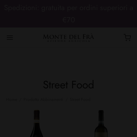
Spedizioni: gratuita per ordini superiori a
€70
Street Food
Home
/
Prodotto Abbinamenti
/
Street Food